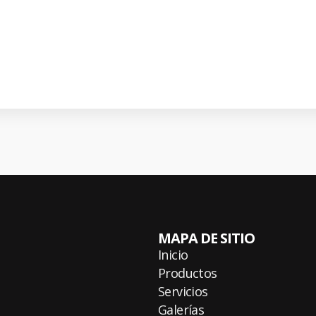
MAPA DE SITIO
Inicio
Productos
Servicios
Galerías