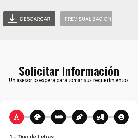
DESCARGAR
PREVISUALIZACION
Solicitar Información
Un asesor lo espera para tomar sus requerimientos.